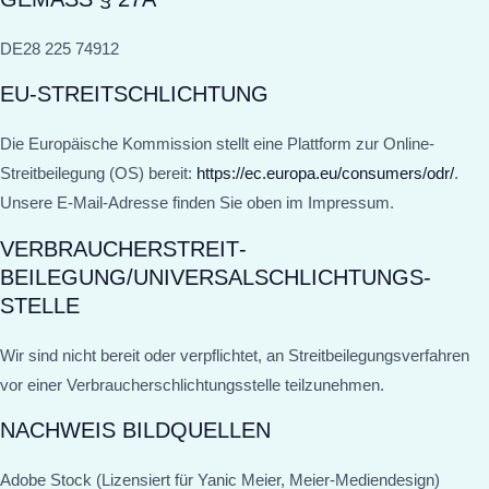
DE28 225 74912
EU-STREITSCHLICHTUNG
Die Europäische Kommission stellt eine Plattform zur Online-
Streitbeilegung (OS) bereit:
https://ec.europa.eu/consumers/odr/
.
Unsere E-Mail-Adresse finden Sie oben im Impressum.
VERBRAUCHER­STREIT­
BEILEGUNG/UNIVERSAL­SCHLICHTUNGS­
STELLE
Wir sind nicht bereit oder verpflichtet, an Streitbeilegungsverfahren
vor einer Verbraucherschlichtungsstelle teilzunehmen.
NACHWEIS BILDQUELLEN
Adobe Stock (Lizensiert für Yanic Meier, Meier-Mediendesign)