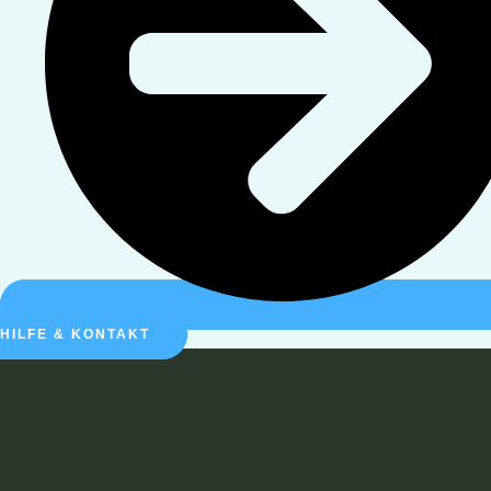
HILFE & KONTAKT