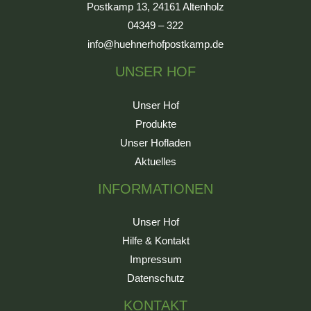
Postkamp 13, 24161 Altenholz
04349 – 322
info@huehnerhofpostkamp.de
UNSER HOF
Unser Hof
Produkte
Unser Hofladen
Aktuelles
INFORMATIONEN
Unser Hof
Hilfe & Kontakt
Impressum
Datenschutz
KONTAKT