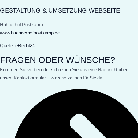
GESTALTUNG & UMSETZUNG WEBSEITE
Hühnerhof Postkamp
www.huehnerhofpostkamp.de
Quelle:
eRecht24
FRAGEN ODER WÜNSCHE?
Kommen Sie vorbei oder schreiben Sie uns eine Nachricht über
unser Kontaktformular – wir sind zeitnah für Sie da.